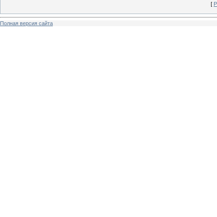
[
Р
Полная версия сайта