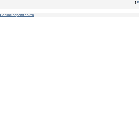
[
Р
Полная версия сайта