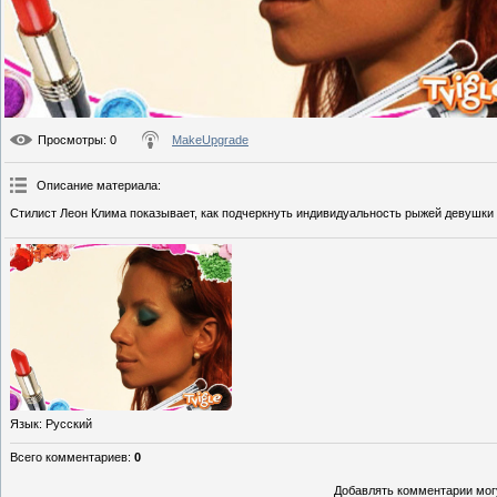
Просмотры
: 0
MakeUpgrade
Описание материала
:
Стилист Леон Клима показывает, как подчеркнуть индивидуальность рыжей девушки
Язык
: Русский
Всего комментариев
:
0
Добавлять комментарии могу