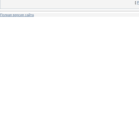
[
Р
Полная версия сайта