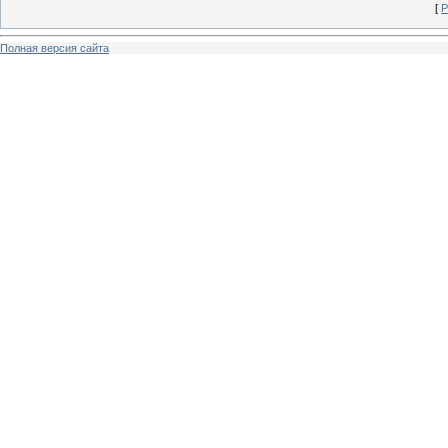
[
Р
Полная версия сайта