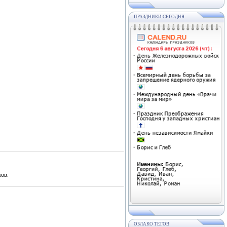
ПРАЗДНИКИ СЕГОДНЯ
ов.
ОБЛАКО ТЕГОВ