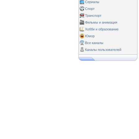
Сериалы
Спорт
Транспорт
Фильмы и анимация
Хобби и образование
Юмор
Все каналы
Каналы пользователей