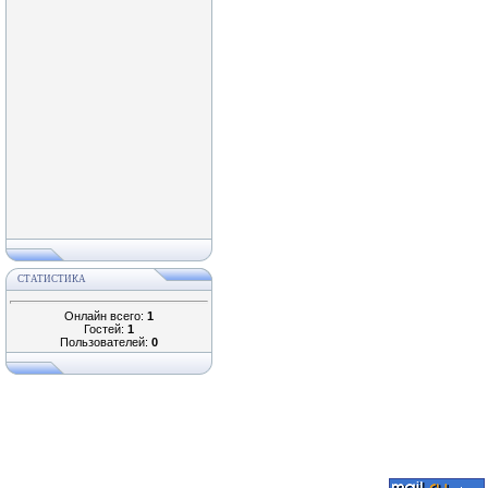
СТАТИСТИКА
Онлайн всего:
1
Гостей:
1
Пользователей:
0