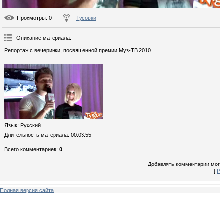
Просмотры
: 0
Тусовки
Описание материала
:
Репортаж с вечеринки, посвященной премии Муз-ТВ 2010.
Язык
: Русский
Длительность материала
: 00:03:55
Всего комментариев
:
0
Добавлять комментарии могу
[
Р
Полная версия сайта