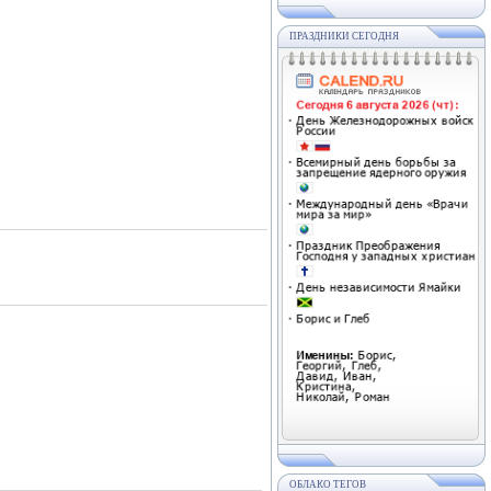
ПРАЗДНИКИ СЕГОДНЯ
ОБЛАКО ТЕГОВ