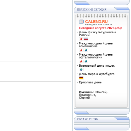
ПРАЗДНИКИ СЕГОДНЯ
ОБЛАКО ТЕГОВ