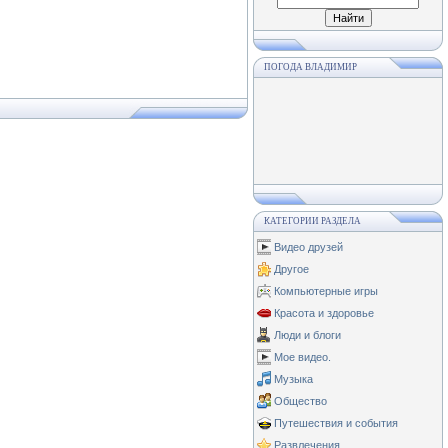
ПОГОДА ВЛАДИМИР
КАТЕГОРИИ РАЗДЕЛА
Видео друзей
Другое
Компьютерные игры
Красота и здоровье
Люди и блоги
Мое видео.
Музыка
Общество
Путешествия и события
Развлечения