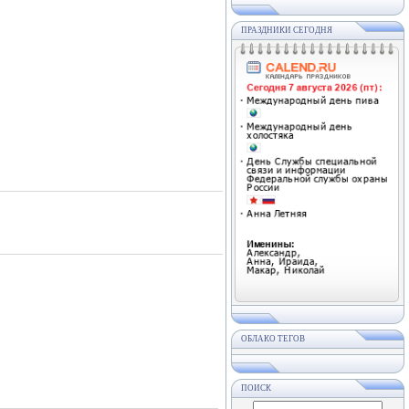
ПРАЗДНИКИ СЕГОДНЯ
ОБЛАКО ТЕГОВ
ПОИСК