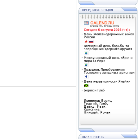
ПРАЗДНИКИ СЕГОДНЯ
ОБЛАКО ТЕГОВ