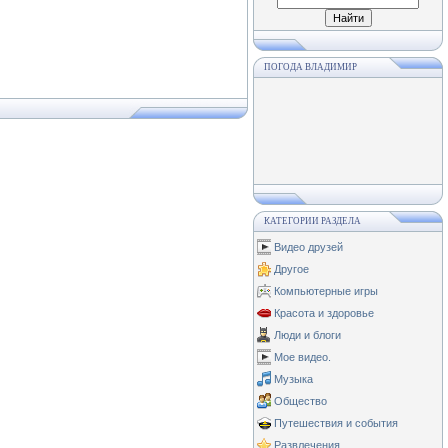
ПОГОДА ВЛАДИМИР
КАТЕГОРИИ РАЗДЕЛА
Видео друзей
Другое
Компьютерные игры
Красота и здоровье
Люди и блоги
Мое видео.
Музыка
Общество
Путешествия и события
Развлечения