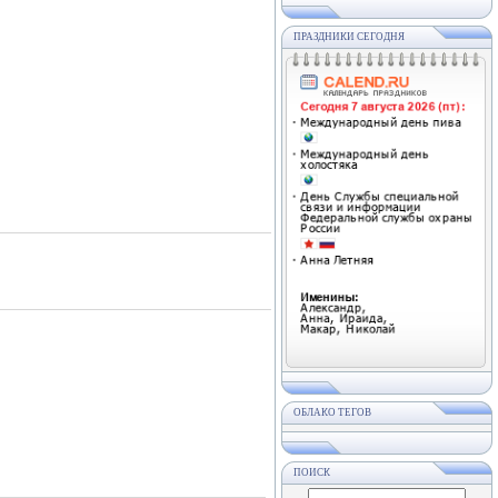
ПРАЗДНИКИ СЕГОДНЯ
ОБЛАКО ТЕГОВ
ПОИСК