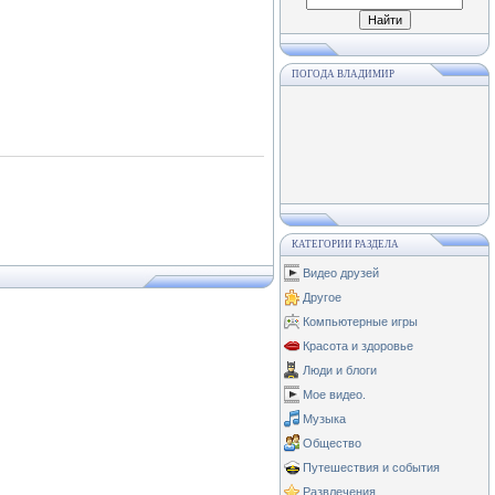
ПОГОДА ВЛАДИМИР
КАТЕГОРИИ РАЗДЕЛА
Видео друзей
Другое
Компьютерные игры
Красота и здоровье
Люди и блоги
Мое видео.
Музыка
Общество
Путешествия и события
Развлечения