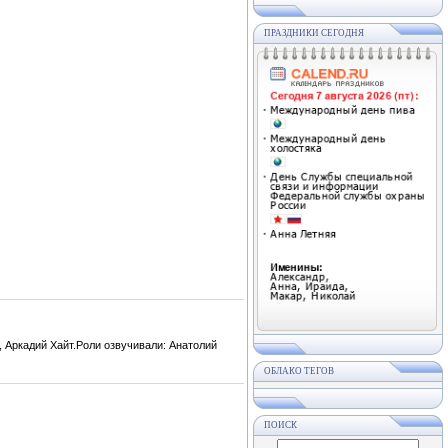
ПРАЗДНИКИ СЕГОДНЯ
 Аркадий Хайт.Роли озвучивали: Анатолий
ОБЛАКО ТЕГОВ
ПОИСК