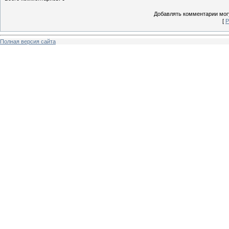
Добавлять комментарии могу
[
Р
Полная версия сайта