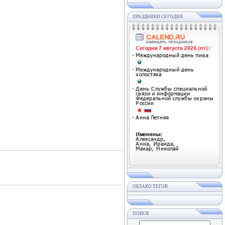
ПРАЗДНИКИ СЕГОДНЯ
ОБЛАКО ТЕГОВ
ПОИСК