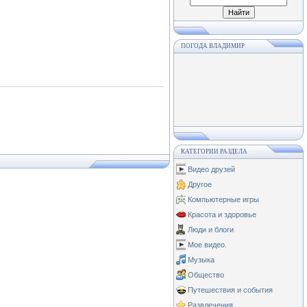
ПОГОДА ВЛАДИМИР
КАТЕГОРИИ РАЗДЕЛА
Видео друзей
Другое
Компьютерные игры
Красота и здоровье
Люди и блоги
Мое видео.
Музыка
Общество
Путешествия и события
Развлечения