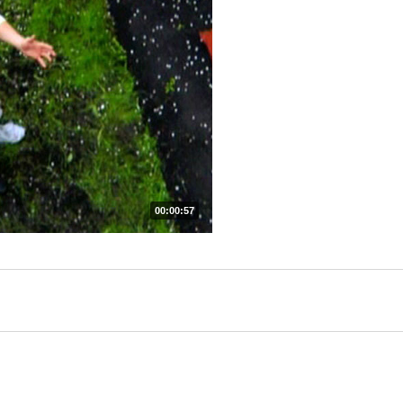
00:00:57