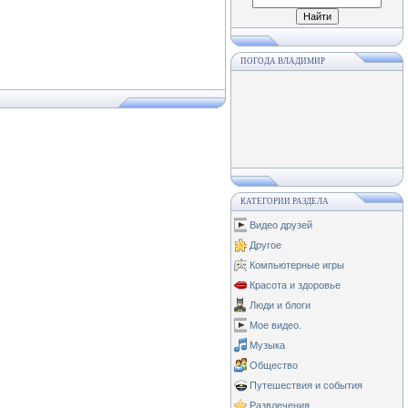
ПОГОДА ВЛАДИМИР
КАТЕГОРИИ РАЗДЕЛА
Видео друзей
Другое
Компьютерные игры
Красота и здоровье
Люди и блоги
Мое видео.
Музыка
Общество
Путешествия и события
Развлечения