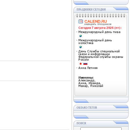
ПРАЗДНИКИ СЕГОДНЯ
ОБЛАКО ТЕГОВ
ПОИСК