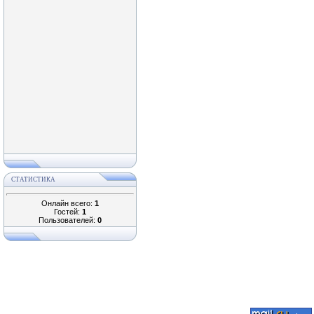
СТАТИСТИКА
Онлайн всего:
1
Гостей:
1
Пользователей:
0