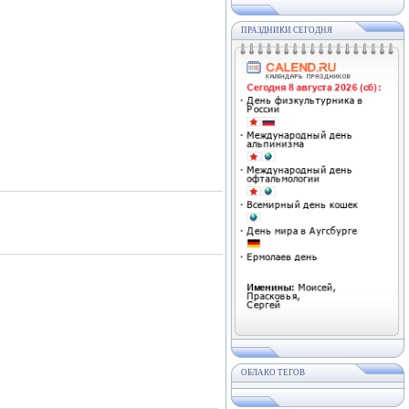
ПРАЗДНИКИ СЕГОДНЯ
ОБЛАКО ТЕГОВ