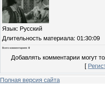
Язык
: Русский
Длительность материала
: 01:30:09
Всего комментариев
:
0
Добавлять комментарии могут то
[
Регис
Полная версия сайта