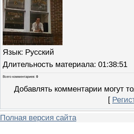
Язык
: Русский
Длительность материала
: 01:38:51
Всего комментариев
:
0
Добавлять комментарии могут то
[
Регис
Полная версия сайта