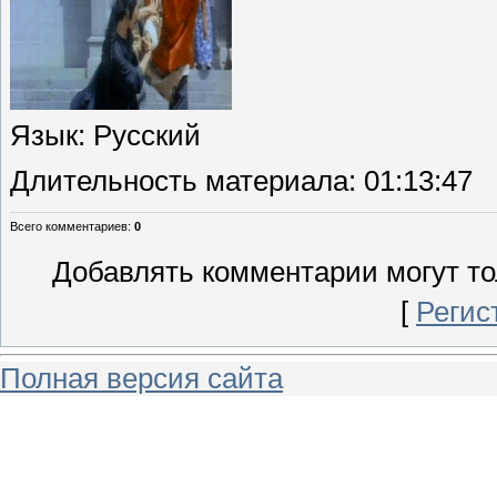
Язык
: Русский
Длительность материала
: 01:13:47
Всего комментариев
:
0
Добавлять комментарии могут то
[
Регис
Полная версия сайта