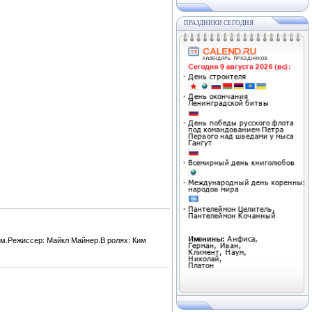
ПРАЗДНИКИ СЕГОДНЯ
ам.Режиссер: Майкл Майнер.В ролях: Ким