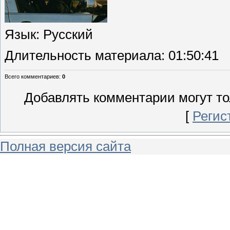
Язык
: Русский
Длительность материала
: 01:50:41
Всего комментариев
:
0
Добавлять комментарии могут то
[
Регис
Полная версия сайта