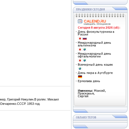
ПРАЗДНИКИ СЕГОДНЯ
кер, Григорий Никулин.В ролях: Михаил
Овчаренко.СССР. 1953 год.
ОБЛАКО ТЕГОВ