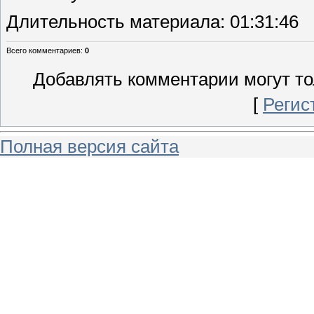
Длительность материала
: 01:31:46
Всего комментариев
:
0
Добавлять комментарии могут то
[
Регис
Полная версия сайта