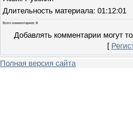
Длительность материала
: 01:12:01
Всего комментариев
:
0
Добавлять комментарии могут то
[
Регис
Полная версия сайта