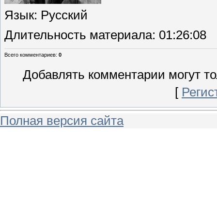
Язык
: Русский
Длительность материала
: 01:26:08
Всего комментариев
:
0
Добавлять комментарии могут то
[
Регис
Полная версия сайта