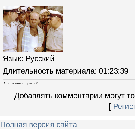
Язык
: Русский
Длительность материала
: 01:23:39
Всего комментариев
:
0
Добавлять комментарии могут то
[
Регис
Полная версия сайта