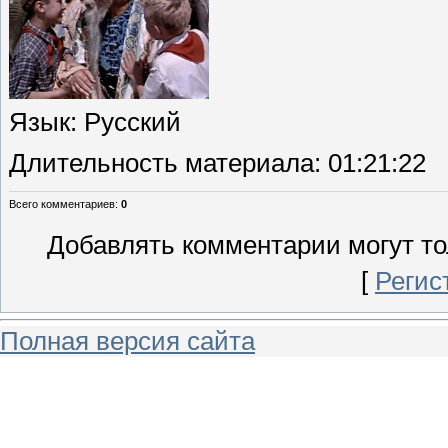
Язык
: Русский
Длительность материала
: 01:21:22
Всего комментариев
:
0
Добавлять комментарии могут то
[
Регис
Полная версия сайта