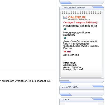
ПРАЗДНИКИ СЕГОДНЯ
 он решает утопиться, но его спасает 133
ОБЛАКО ТЕГОВ
ПОИСК