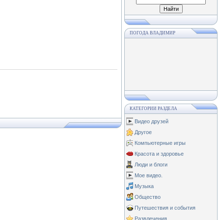
ПОГОДА ВЛАДИМИР
КАТЕГОРИИ РАЗДЕЛА
Видео друзей
Другое
Компьютерные игры
Красота и здоровье
Люди и блоги
Мое видео.
Музыка
Общество
Путешествия и события
Развлечения