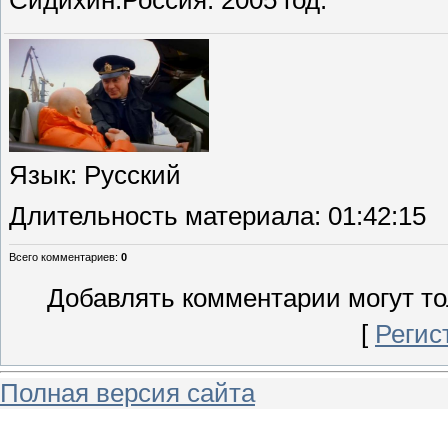
Сидихин.Россия. 2005 год.
Язык
: Русский
Длительность материала
: 01:42:15
Всего комментариев
:
0
Добавлять комментарии могут то
[
Регис
Полная версия сайта