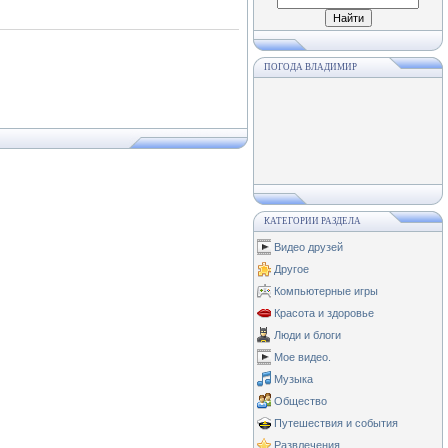
ПОГОДА ВЛАДИМИР
КАТЕГОРИИ РАЗДЕЛА
Видео друзей
Другое
Компьютерные игры
Красота и здоровье
Люди и блоги
Мое видео.
Музыка
Общество
Путешествия и события
Развлечения